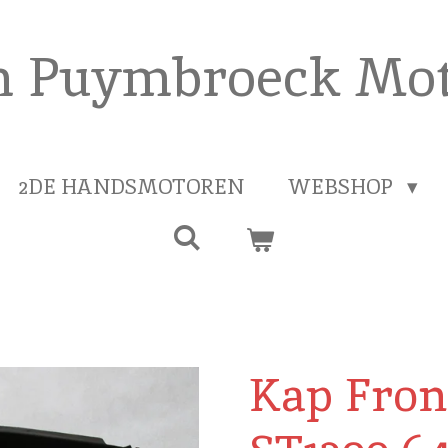
n Puymbroeck Mot
2DE HANDSMOTOREN
WEBSHOP
Kap Fron